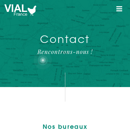
Contact
Rencontrons-nous !
Nos bureaux