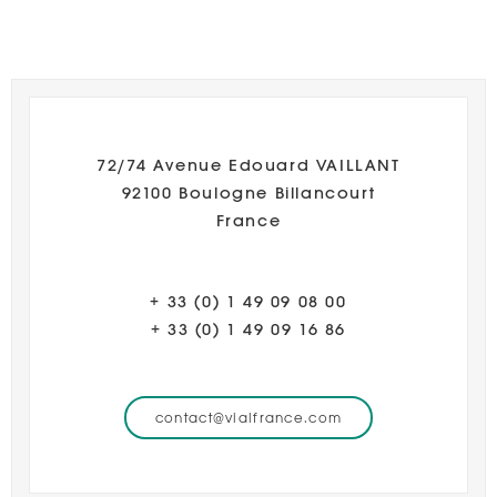
72/74 Avenue Edouard VAILLANT
92100 Boulogne Billancourt
France
+ 33 (0) 1 49 09 08 00
+ 33 (0) 1 49 09 16 86
contact@vialfrance.com