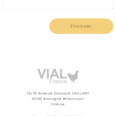
Envoyer
72/74 Avenue Edouard VAILLANT
92100 Boulogne Billancourt
France