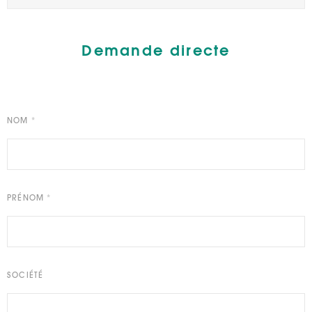
Demande directe
NOM
*
PRÉNOM
*
SOCIÉTÉ