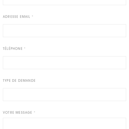
ADRESSE EMAIL
*
TÉLÉPHONE
*
TYPE DE DEMANDE
VOTRE MESSAGE
*