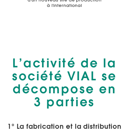
à l'international
L’activité de la
société VIAL
se
décompose en
3 parties
1°
La fabrication et la distribution