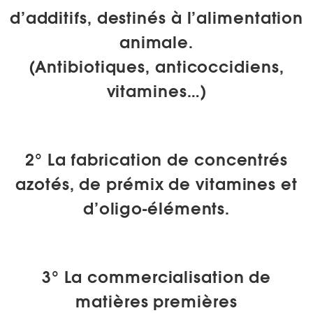
d’additifs, destinés à l’alimentation
animale.
(Antibiotiques,
anticoccidiens,
vitamines…)
2°
La fabrication de concentrés
azotés, de prémix de vitamines et
d’oligo-éléments.
3°
La commercialisation de
matières premières