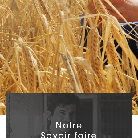
Notre
Savoir-faire