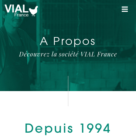
A Propos
Découvrez la société VIAL France
Depuis 1994