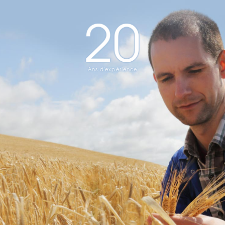
20
Ans d'expérience