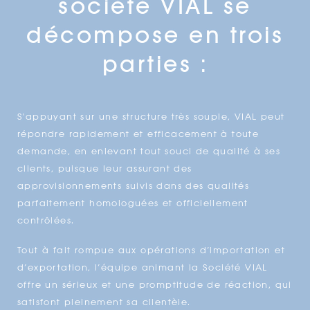
société VIAL se
décompose en trois
parties :
S'appuyant sur une structure très souple, VIAL peut
répondre rapidement et efficacement à toute
demande, en enlevant tout souci de qualité à ses
clients, puisque leur assurant des
approvisionnements suivis dans des qualités
parfaitement homologuées et officiellement
contrôlées.
Tout à fait rompue aux opérations d’importation et
d’exportation, l’équipe animant la Société VIAL
offre un sérieux et une promptitude de réaction, qui
satisfont pleinement sa clientèle.