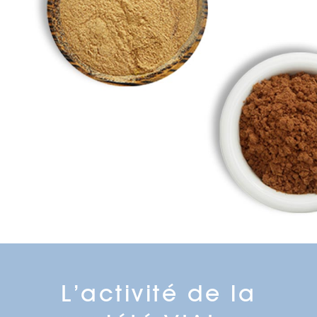
L’activité de la