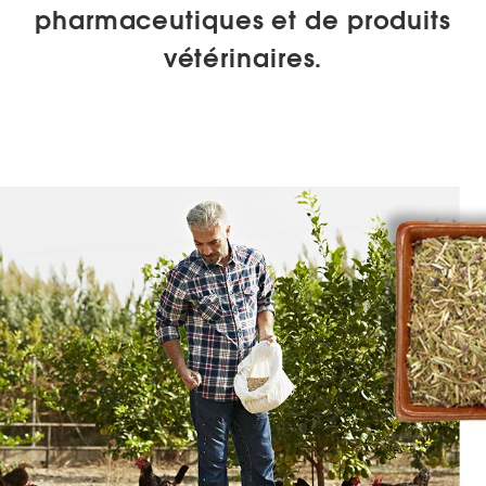
pharmaceutiques et de produits
vétérinaires.